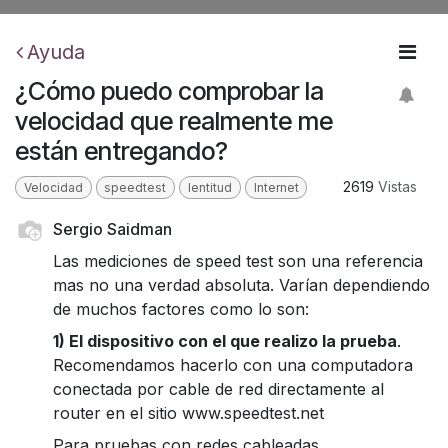
Ayuda
¿Cómo puedo comprobar la
velocidad que realmente me
están entregando?
2619
Vistas
Velocidad
speedtest
lentitud
Internet
Sergio Saidman
Las mediciones de speed test son una referencia
mas no una verdad absoluta. Varían dependiendo
de muchos factores como lo son:
1) El dispositivo con el que realizo la prueba
.
Recomendamos hacerlo con una computadora
conectada por cable de red directamente al
router en el sitio www.speedtest.net
Para pruebas con redes cableadas.