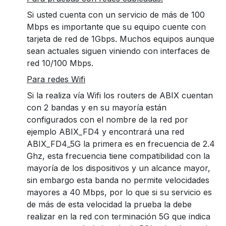
Si usted cuenta con un servicio de más de 100
Mbps es importante que su equipo cuente con
tarjeta de red de 1Gbps. Muchos equipos aunque
sean actuales siguen viniendo con interfaces de
red 10/100 Mbps.
Para redes Wifi
Si la realiza vía Wifi los routers de ABIX cuentan
con 2 bandas y en su mayoría están
configurados con el nombre de la red por
ejemplo ABIX_FD4 y encontrará una red
ABIX_FD4_5G la primera es en frecuencia de 2.4
Ghz, esta frecuencia tiene compatibilidad con la
mayoría de los dispositivos y un alcance mayor,
sin embargo esta banda no permite velocidades
mayores a 40 Mbps, por lo que si su servicio es
de más de esta velocidad la prueba la debe
realizar en la red con terminación 5G que indica