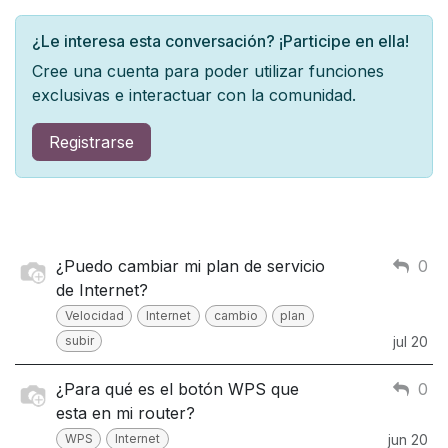
¿Le interesa esta conversación? ¡Participe en ella!
Cree una cuenta para poder utilizar funciones
exclusivas e interactuar con la comunidad.
Registrarse
¿Puedo cambiar mi plan de servicio
0
de Internet?
Velocidad
Internet
cambio
plan
subir
jul 20
¿Para qué es el botón WPS que
0
esta en mi router?
WPS
Internet
jun 20