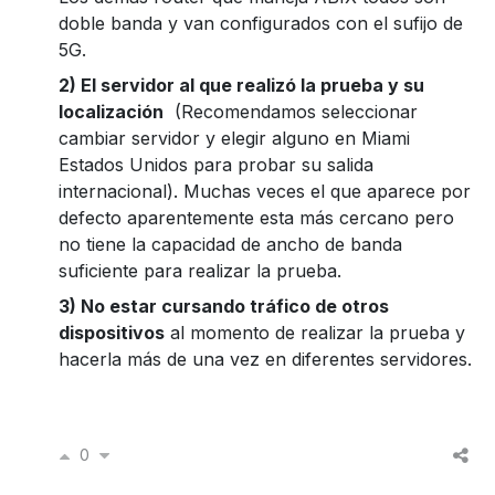
doble banda y van configurados con el sufijo de
5G.
2) El servidor al que realizó la prueba y su
localización
(Recomendamos seleccionar
cambiar servidor y elegir alguno en Miami
Estados Unidos para probar su salida
internacional). Muchas veces el que aparece por
defecto aparentemente esta más cercano pero
no tiene la capacidad de ancho de banda
suficiente para realizar la prueba.
3) No estar cursando tráfico de otros
dispositivos
al momento de realizar la prueba y
hacerla más de una vez en diferentes servidores.
0