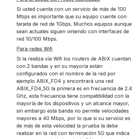
Si usted cuenta con un servicio de más de 100
Mbps es importante que su equipo cuente con
tarjeta de red de 1Gbps. Muchos equipos aunque
sean actuales siguen viniendo con interfaces de
red 10/100 Mbps.
Para redes Wifi
Si la realiza vía Wifi los routers de ABIX cuentan
con 2 bandas y en su mayoría están
configurados con el nombre de la red por
ejemplo ABIX_FD4 y encontrará una red
ABIX_FD4_5G la primera es en frecuencia de 2.4
Ghz, esta frecuencia tiene compatibilidad con la
mayoría de los dispositivos y un alcance mayor,
sin embargo esta banda no permite velocidades
mayores a 40 Mbps, por lo que si su servicio es
de más de esta velocidad la prueba la debe
realizar en la red con terminación 5G que indica