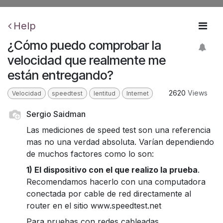
Help
¿Cómo puedo comprobar la
velocidad que realmente me
están entregando?
2620
Views
Velocidad
speedtest
lentitud
Internet
Sergio Saidman
Las mediciones de speed test son una referencia
mas no una verdad absoluta. Varían dependiendo
de muchos factores como lo son:
1) El dispositivo con el que realizo la prueba
.
Recomendamos hacerlo con una computadora
conectada por cable de red directamente al
router en el sitio www.speedtest.net
Para pruebas con redes cableadas.