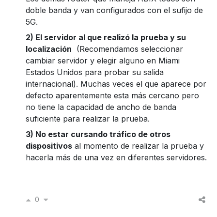
doble banda y van configurados con el sufijo de
5G.
2) El servidor al que realizó la prueba y su
localización
(Recomendamos seleccionar
cambiar servidor y elegir alguno en Miami
Estados Unidos para probar su salida
internacional). Muchas veces el que aparece por
defecto aparentemente esta más cercano pero
no tiene la capacidad de ancho de banda
suficiente para realizar la prueba.
3) No estar cursando tráfico de otros
dispositivos
al momento de realizar la prueba y
hacerla más de una vez en diferentes servidores.
0