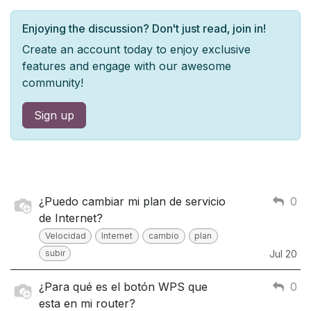
Enjoying the discussion? Don't just read, join in!
Create an account today to enjoy exclusive
features and engage with our awesome
community!
Sign up
¿Puedo cambiar mi plan de servicio
0
de Internet?
Velocidad
Internet
cambio
plan
subir
Jul 20
¿Para qué es el botón WPS que
0
esta en mi router?