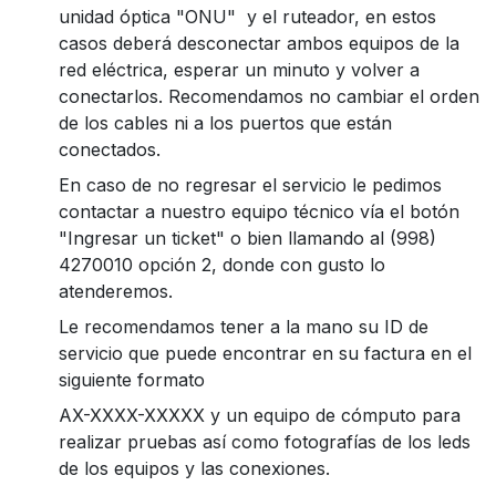
unidad óptica "ONU" y el ruteador, en estos
casos deberá desconectar ambos equipos de la
red eléctrica, esperar un minuto y volver a
conectarlos. Recomendamos no cambiar el orden
de los cables ni a los puertos que están
conectados.
En caso de no regresar el servicio le pedimos
contactar a nuestro equipo técnico vía el botón
"Ingresar un ticket" o bien llamando al (998)
4270010 opción 2, donde con gusto lo
atenderemos.
Le recomendamos tener a la mano su ID de
servicio que puede encontrar en su factura en el
siguiente formato
AX-XXXX-XXXXX y un equipo de cómputo para
realizar pruebas así como fotografías de los leds
de los equipos y las conexiones.