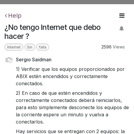
Help
¿No tengo Internet que debo
hacer ?
2596
Views
Internet
Sin
falla
Sergio Saidman
1) Verificar que los equipos proporcionados por
ABIX estén encendidos y correctamente
conectados.
2) En caso de que estén encendidos y
correctamente conectados deberá reiniciarlos,
para esto simplemente desconecte los equipos de
la corriente espere un minuto y vuelva a
conectarlos.
Hay servicios que se entregan con 2 equipos: la