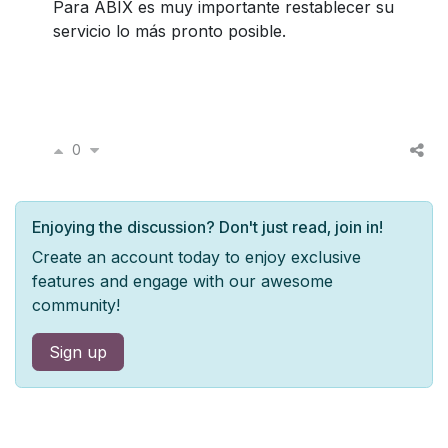
Para ABIX es muy importante restablecer su
servicio lo más pronto posible.
0
Enjoying the discussion? Don't just read, join in!
Create an account today to enjoy exclusive
features and engage with our awesome
community!
Sign up