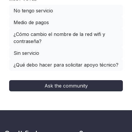
No tengo servicio
Medio de pagos
¿Cómo cambio el nombre de la red wifi y
contraseña?
Sin servicio
¿Qué debo hacer para solicitar apoyo técnico?
Ask the community