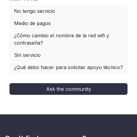
No tengo servicio
Medio de pagos
¿Cómo cambio el nombre de la red wifi y
contraseña?
Sin servicio
¿Qué debo hacer para solicitar apoyo técnico?
Ask the community