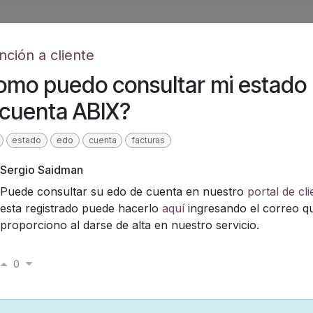
nción a cliente
omo puedo consultar mi estado
 cuenta ABIX?
estado
edo
cuenta
facturas
Sergio Saidman
Puede consultar su edo de cuenta en nuestro
portal de cli
esta registrado puede hacerlo
aquí
ingresando el correo q
proporciono al darse de alta en nuestro servicio.
0